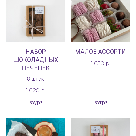
НАБОР
МАЛОЕ АССОРТИ
ШОКОЛАДНЫХ
1 650
р.
ПЕЧЕНЕК
8 штук
1 020
р.
БУДУ!
БУДУ!