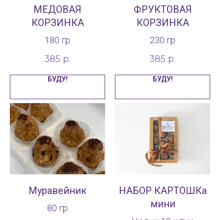
МЕДОВАЯ
ФРУКТОВАЯ
КОРЗИНКА
КОРЗИНКА
180 гр
230 гр
385
р.
385
р.
БУДУ!
БУДУ!
Муравейник
НАБОР КАРТОШКа
мини
80 гр