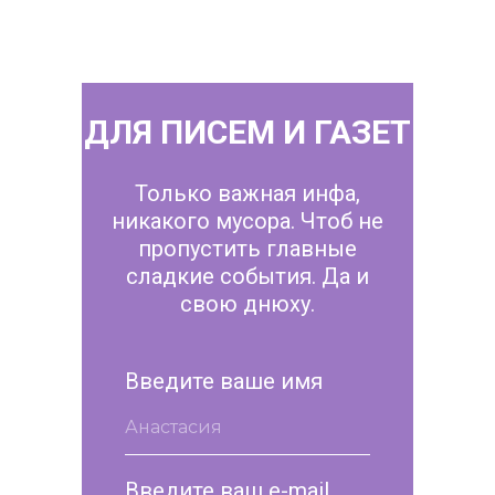
ДЛЯ ПИСЕМ И ГАЗЕТ
Только важная инфа,
никакого мусора. Чтоб не
пропустить главные
сладкие события. Да и
свою днюху.
Введите ваше имя
Введите ваш e-mail