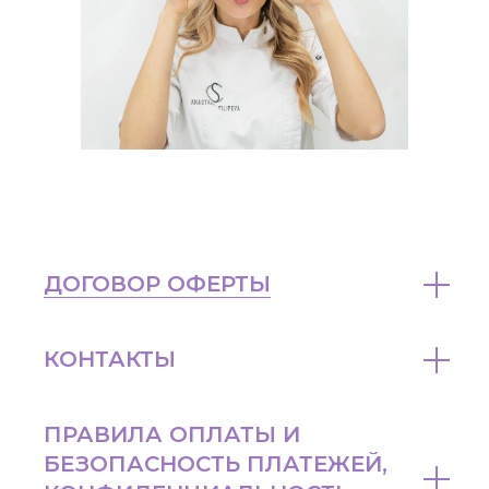
ДОГОВОР ОФЕРТЫ
КОНТАКТЫ
ПРАВИЛА ОПЛАТЫ И
БЕЗОПАСНОСТЬ ПЛАТЕЖЕЙ,