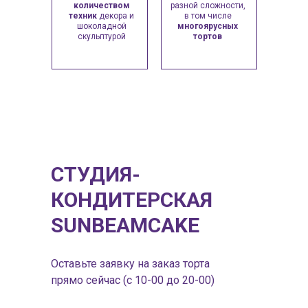
количеством
разной сложности,
техник
декора и
в том числе
шоколадной
многоярусных
скульптурой
тортов
СТУДИЯ-
КОНДИТЕРСКАЯ
SUNBEAMCAKE
Оставьте заявку на заказ торта
прямо сейчас (с 10-00 до 20-00)