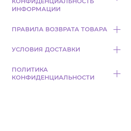
КОНФИДЕНЦИАЛЬНОСТЬ
ИНФОРМАЦИИ
ПРАВИЛА ВОЗВРАТА ТОВАРА
УСЛОВИЯ ДОСТАВКИ
ПОЛИТИКА
КОНФИДЕНЦИАЛЬНОСТИ