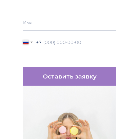
+7
Оставить заявку