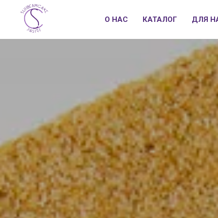
О НАС
КАТАЛОГ
ДЛЯ Н