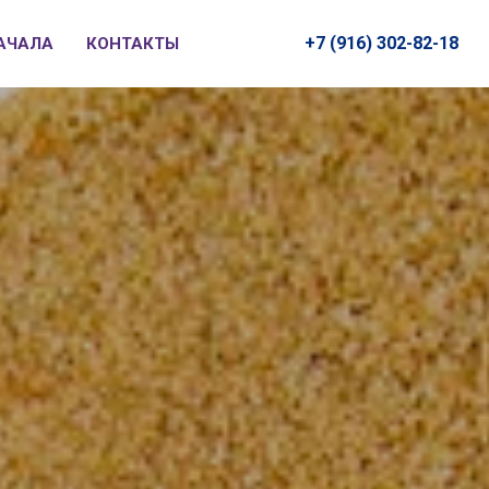
+7 (916) 302-82-18
АЧАЛА
КОНТАКТЫ