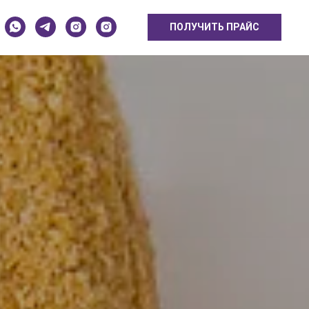
ПОЛУЧИТЬ ПРАЙС