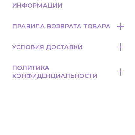
ИНФОРМАЦИИ
ПРАВИЛА ВОЗВРАТА ТОВАРА
УСЛОВИЯ ДОСТАВКИ
ПОЛИТИКА
КОНФИДЕНЦИАЛЬНОСТИ