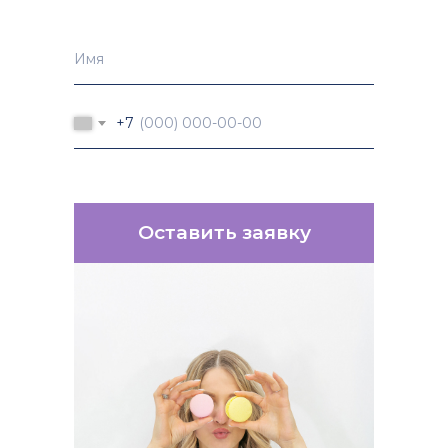
+7
Оставить заявку