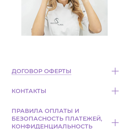
ДОГОВОР ОФЕРТЫ
КОНТАКТЫ
ПРАВИЛА ОПЛАТЫ И
БЕЗОПАСНОСТЬ ПЛАТЕЖЕЙ,
КОНФИДЕНЦИАЛЬНОСТЬ