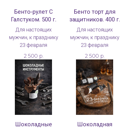
Бенто-рулет С
Бенто торт для
Галстуком. 500 г.
защитников. 400 г.
Для настоящих
Для настоящих
мужчин, к празднику
мужчин, к празднику
23 февраля
23 февраля
2 500
р.
2 500
р.
Шоколадные
Шоколадная