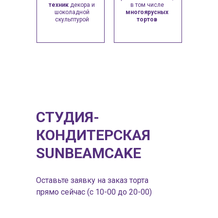
техник
декора и
в том числе
шоколадной
многоярусных
скульптурой
тортов
СТУДИЯ-
КОНДИТЕРСКАЯ
SUNBEAMCAKE
Оставьте заявку на заказ торта
прямо сейчас (с 10-00 до 20-00)