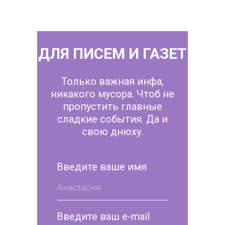
ДЛЯ ПИСЕМ И ГАЗЕТ
Только важная инфа,
никакого мусора. Чтоб не
пропустить главные
сладкие события. Да и
свою днюху.
Введите ваше имя
Введите ваш e-mail