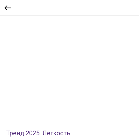
Тренд 2025. Легкость