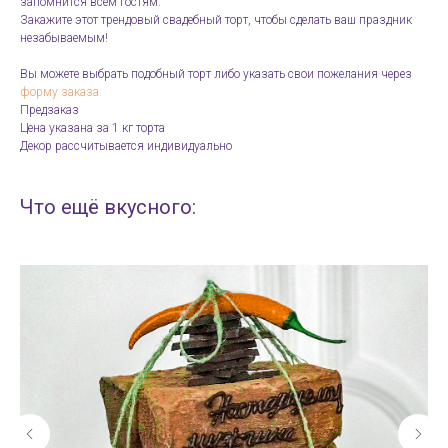
запомнится всем гостям.
Закажите этот трендовый свадебный торт, чтобы сделать ваш праздник
незабываемым!
Вы можете выбрать подобный торт либо указать свои пожелания через
форму заказа.
Предзаказ
Цена указана за 1 кг торта
Декор рассчитывается индивидуально
Что ещё вкусного: