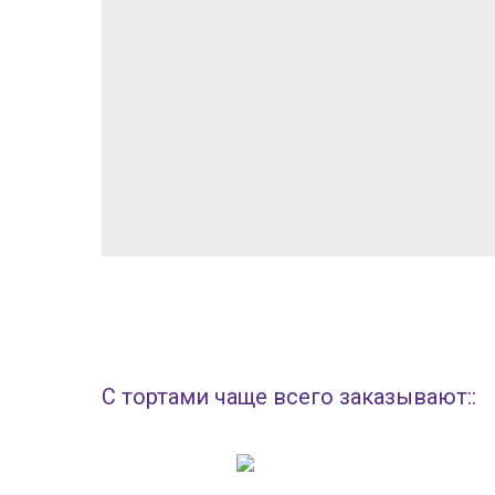
С тортами чаще всего заказывают::