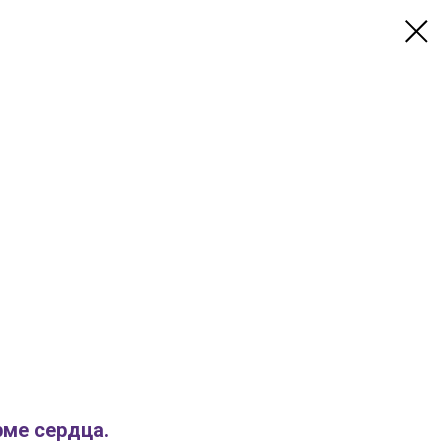
рме сердца.