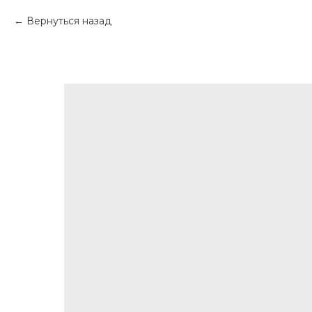
Вернуться назад