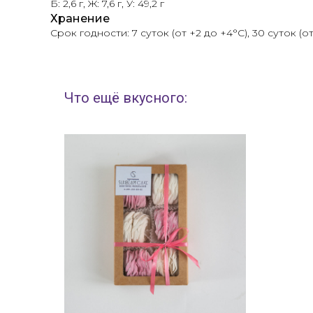
Б: 2,6 г, Ж: 7,6 г, У: 49,2 г
Хранение
Срок годности: 7 суток (от +2 до +4°С), 30 суток (от
Что ещё вкусного: