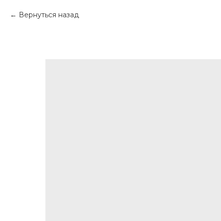
Вернуться назад