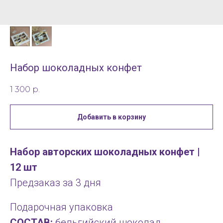
Набор шоколадных конфет
1 300
р.
Добавить в корзину
Набор авторских шоколадных конфет |
12 шт
Предзаказ за 3 дня
Подарочная упаковка
СОСТАВ:
бельгийский шоколад