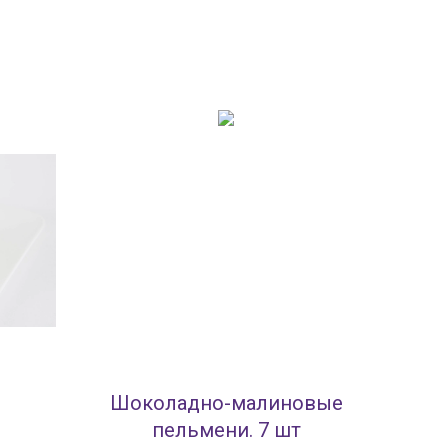
Шоколадно-малиновые
пельмени. 7 шт