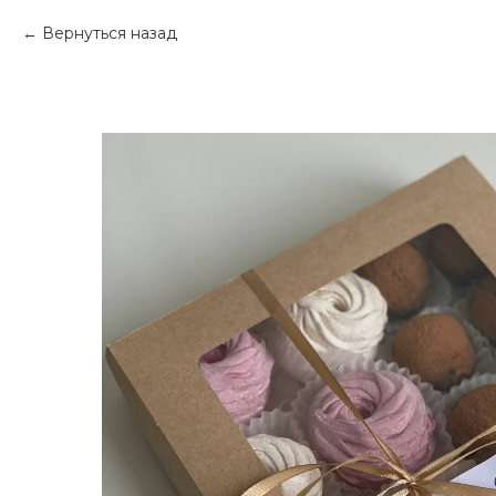
Вернуться назад