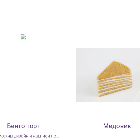
Бенто торт
Медовик
ожны дизайн и надписи по