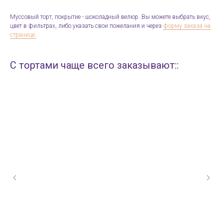
Муссовый торт, покрытие - шоколадный велюр. Вы можете выбрать вкус,
цвет в фильтрах, либо указать свои пожелания и через
форму заказа на
странице.
С тортами чаще всего заказывают::