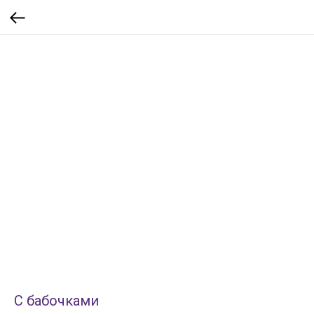
С бабочками