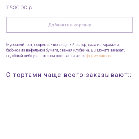
11500,00
р.
Добавить в корзину
Муссовый торт, покрытие - шоколадный велюр, ваза из карамели,
бабочки из вафельной бумаги, свежая клубника. Вы можете заказать
подобный либо указать свои пожелания через
форму заказа.
С тортами чаще всего заказывают::