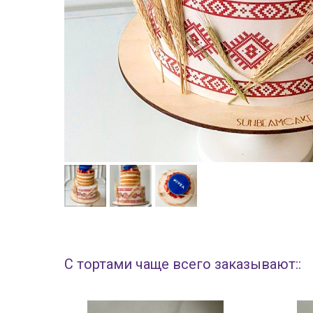
С тортами чаще всего заказывают::