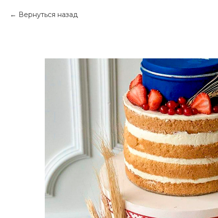
Вернуться назад