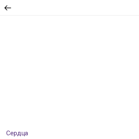
Сердца