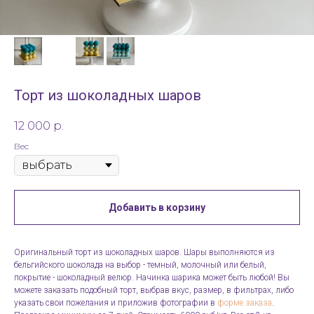
Торт из шоколадных шаров
12 000
р.
Вес
Добавить в корзину
Оригинальный торт из шоколадных шаров. Шары выполняются из
бельгийского шоколада на выбор - темный, молочный или белый,
покрытие - шоколадный велюр. Начинка шарика может быть любой! Вы
можете заказать подобный торт, выбрав вкус, размер, в фильтрах, либо
указать свои пожелания и приложив фотографии в
форме заказа
.